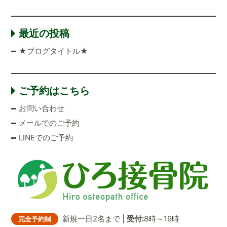
最近の投稿
★ブログタイトル★
ご予約はこちら
お問い合わせ
メールでのご予約
LINEでのご予約
新規一日2名まで |
受付:
8時～19時
完全予約制