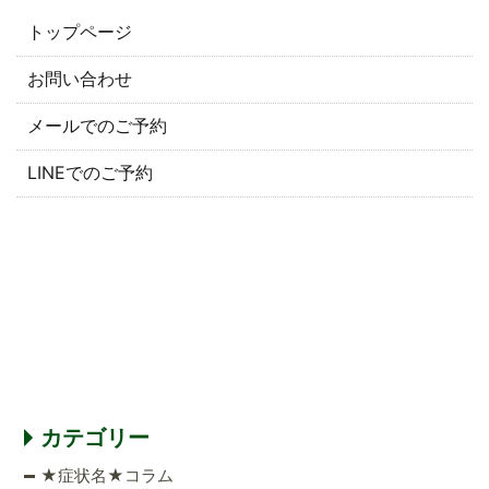
トップページ
お問い合わせ
メールでのご予約
LINEでのご予約
カテゴリー
★症状名★コラム