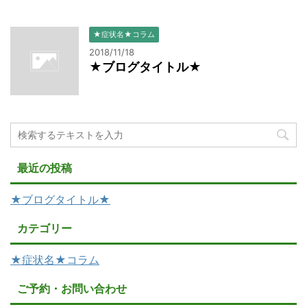
★症状名★コラム
2018/11/18
★ブログタイトル★
最近の投稿
★ブログタイトル★
カテゴリー
★症状名★コラム
ご予約・お問い合わせ