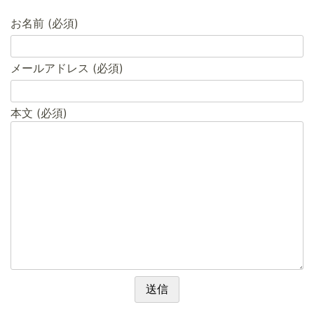
お名前 (必須)
メールアドレス (必須)
本文 (必須)