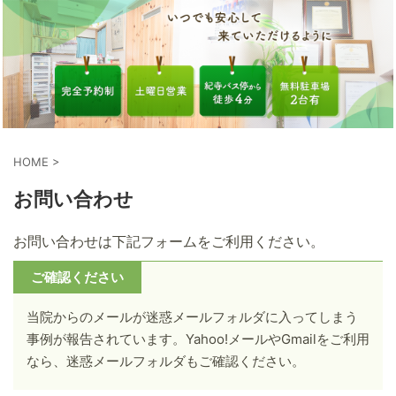
HOME
>
お問い合わせ
お問い合わせは下記フォームをご利用ください。
ご確認ください
当院からのメールが迷惑メールフォルダに入ってしまう
事例が報告されています。Yahoo!メールやGmailをご利用
なら、迷惑メールフォルダもご確認ください。