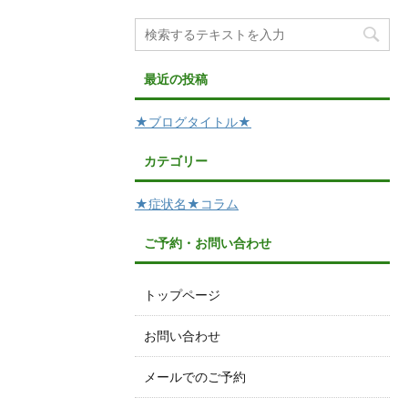
最近の投稿
★ブログタイトル★
カテゴリー
★症状名★コラム
ご予約・お問い合わせ
トップページ
お問い合わせ
メールでのご予約